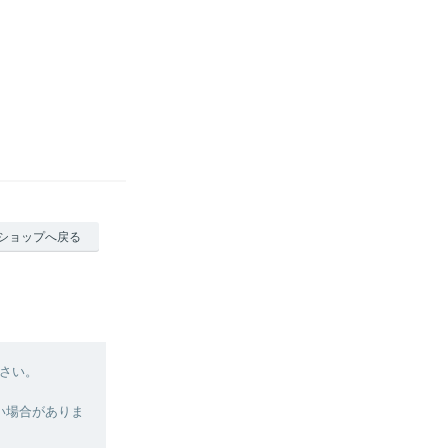
ショップへ戻る
さい。
い場合がありま