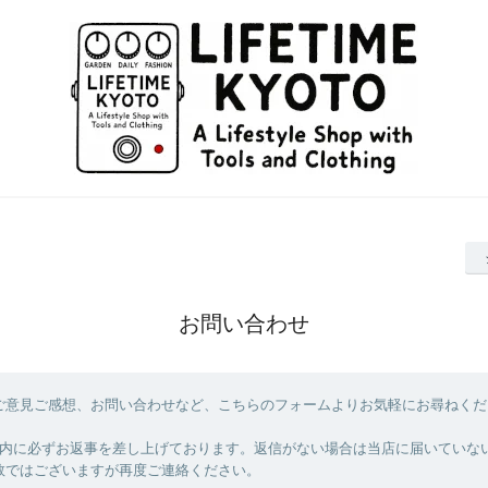
お問い合わせ
ご意見ご感想、お問い合わせなど、こちらのフォームよりお気軽にお尋ねくだ
以内に必ずお返事を差し上げております。返信がない場合は当店に届いていな
数ではございますが再度ご連絡ください。