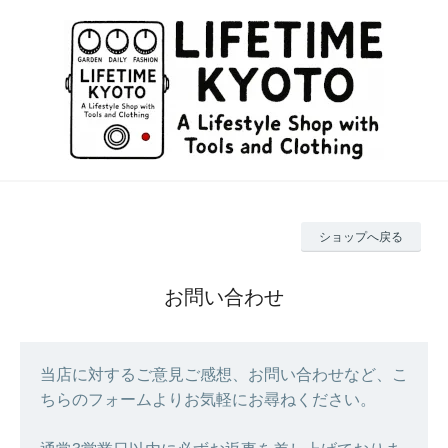
ショップへ戻る
お問い合わせ
当店に対するご意見ご感想、お問い合わせなど、こ
ちらのフォームよりお気軽にお尋ねください。