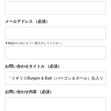
メールアドレス
（必須）
▼確認のためにもう一度入力してください。
お問い合わせタイトル
（必須）
お問い合わせ内容
（必須）