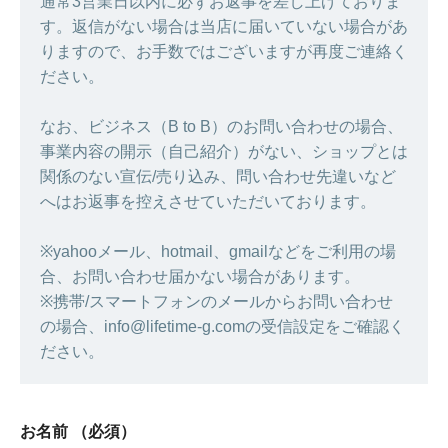
通常3営業日以内に必ずお返事を差し上げておりま
す。返信がない場合は当店に届いていない場合があ
りますので、お手数ではございますが再度ご連絡く
ださい。
なお、ビジネス（B to B）のお問い合わせの場合、
事業内容の開示（自己紹介）がない、ショップとは
関係のない宣伝/売り込み、問い合わせ先違いなど
へはお返事を控えさせていただいております。
※yahooメール、hotmail、gmailなどをご利用の場
合、お問い合わせ届かない場合があります。
※携帯/スマートフォンのメールからお問い合わせ
の場合、info@lifetime-g.comの受信設定をご確認く
ださい。
お名前
（必須）