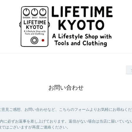
お問い合わせ
ご意見ご感想、お問い合わせなど、こちらのフォームよりお気軽にお尋ねくだ
以内に必ずお返事を差し上げております。返信がない場合は当店に届いていな
数ではございますが再度ご連絡ください。