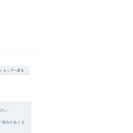
ショップへ戻る
さい。
い場合がありま