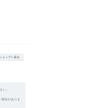
ショップへ戻る
さい。
い場合がありま