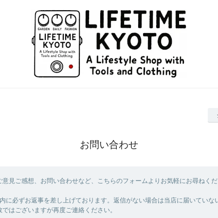
お問い合わせ
ご意見ご感想、お問い合わせなど、こちらのフォームよりお気軽にお尋ねくだ
以内に必ずお返事を差し上げております。返信がない場合は当店に届いていな
数ではございますが再度ご連絡ください。