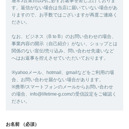
通常3営業日以内に必ずお返事を差し上げておりま
す。返信がない場合は当店に届いていない場合があ
りますので、お手数ではございますが再度ご連絡く
ださい。
なお、ビジネス（B to B）のお問い合わせの場合、
事業内容の開示（自己紹介）がない、ショップとは
関係のない宣伝/売り込み、問い合わせ先違いなど
へはお返事を控えさせていただいております。
※yahooメール、hotmail、gmailなどをご利用の場
合、お問い合わせ届かない場合があります。
※携帯/スマートフォンのメールからお問い合わせ
の場合、info@lifetime-g.comの受信設定をご確認く
ださい。
お名前
（必須）