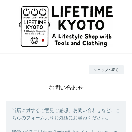
ショップへ戻る
お問い合わせ
当店に対するご意見ご感想、お問い合わせなど、こ
ちらのフォームよりお気軽にお尋ねください。