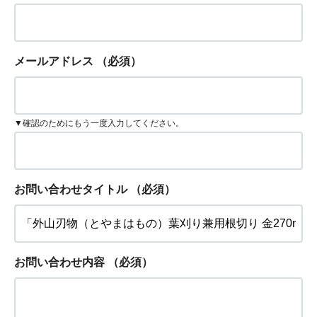
メールアドレス
（必須）
▼確認のためにもう一度入力してください。
お問い合わせタイトル
（必須）
お問い合わせ内容
（必須）