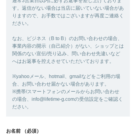
通常3営業日以内に必ずお返事を差し上げておりま
す。返信がない場合は当店に届いていない場合があ
りますので、お手数ではございますが再度ご連絡く
ださい。
なお、ビジネス（B to B）のお問い合わせの場合、
事業内容の開示（自己紹介）がない、ショップとは
関係のない宣伝/売り込み、問い合わせ先違いなど
へはお返事を控えさせていただいております。
※yahooメール、hotmail、gmailなどをご利用の場
合、お問い合わせ届かない場合があります。
※携帯/スマートフォンのメールからお問い合わせ
の場合、info@lifetime-g.comの受信設定をご確認く
ださい。
お名前
（必須）