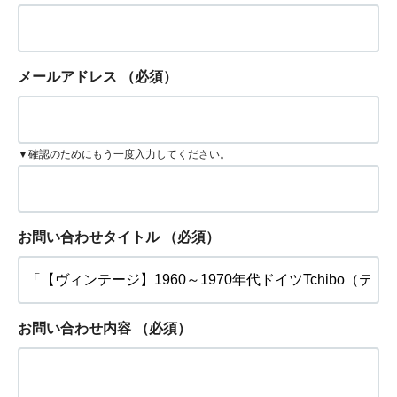
メールアドレス
（必須）
▼確認のためにもう一度入力してください。
お問い合わせタイトル
（必須）
お問い合わせ内容
（必須）