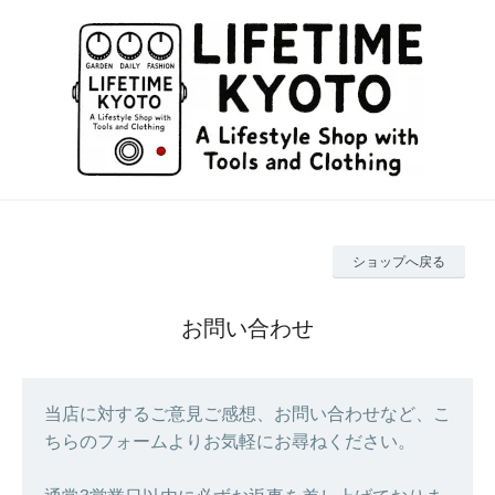
ショップへ戻る
お問い合わせ
当店に対するご意見ご感想、お問い合わせなど、こ
ちらのフォームよりお気軽にお尋ねください。