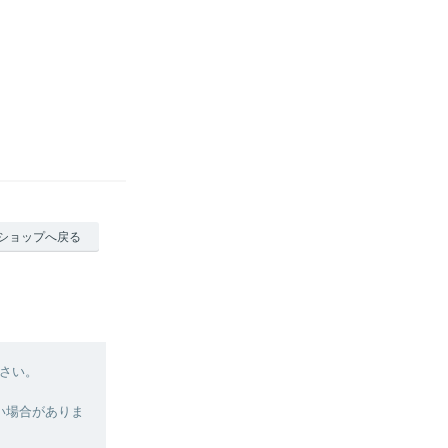
ショップへ戻る
さい。
い場合がありま