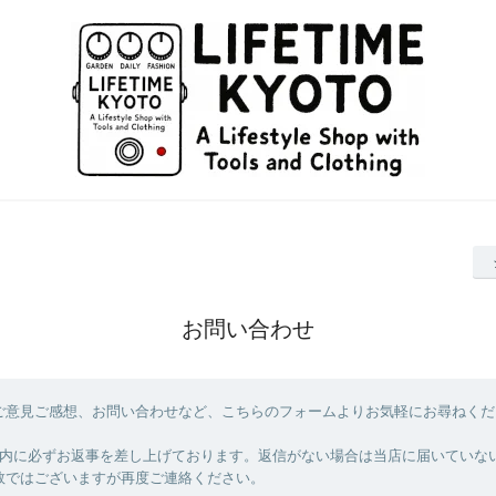
お問い合わせ
ご意見ご感想、お問い合わせなど、こちらのフォームよりお気軽にお尋ねくだ
以内に必ずお返事を差し上げております。返信がない場合は当店に届いていな
数ではございますが再度ご連絡ください。