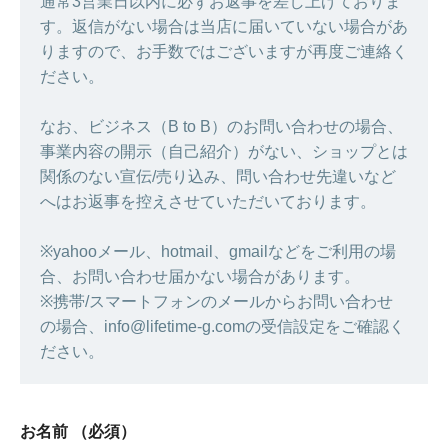
通常3営業日以内に必ずお返事を差し上げておりま
す。返信がない場合は当店に届いていない場合があ
りますので、お手数ではございますが再度ご連絡く
ださい。
なお、ビジネス（B to B）のお問い合わせの場合、
事業内容の開示（自己紹介）がない、ショップとは
関係のない宣伝/売り込み、問い合わせ先違いなど
へはお返事を控えさせていただいております。
※yahooメール、hotmail、gmailなどをご利用の場
合、お問い合わせ届かない場合があります。
※携帯/スマートフォンのメールからお問い合わせ
の場合、info@lifetime-g.comの受信設定をご確認く
ださい。
お名前
（必須）