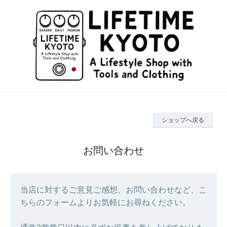
ショップへ戻る
お問い合わせ
当店に対するご意見ご感想、お問い合わせなど、こ
ちらのフォームよりお気軽にお尋ねください。