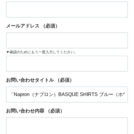
メールアドレス
（必須）
▼確認のためにもう一度入力してください。
お問い合わせタイトル
（必須）
お問い合わせ内容
（必須）