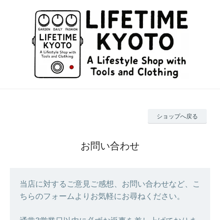
ショップへ戻る
お問い合わせ
当店に対するご意見ご感想、お問い合わせなど、こ
ちらのフォームよりお気軽にお尋ねください。