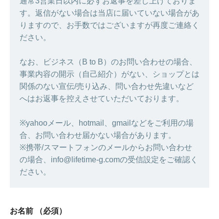
通常3営業日以内に必ずお返事を差し上げておりま
す。返信がない場合は当店に届いていない場合があ
りますので、お手数ではございますが再度ご連絡く
ださい。
なお、ビジネス（B to B）のお問い合わせの場合、
事業内容の開示（自己紹介）がない、ショップとは
関係のない宣伝/売り込み、問い合わせ先違いなど
へはお返事を控えさせていただいております。
※yahooメール、hotmail、gmailなどをご利用の場
合、お問い合わせ届かない場合があります。
※携帯/スマートフォンのメールからお問い合わせ
の場合、info@lifetime-g.comの受信設定をご確認く
ださい。
お名前
（必須）