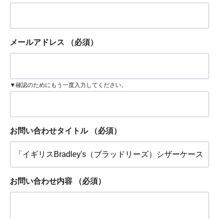
メールアドレス
（必須）
▼確認のためにもう一度入力してください。
お問い合わせタイトル
（必須）
お問い合わせ内容
（必須）