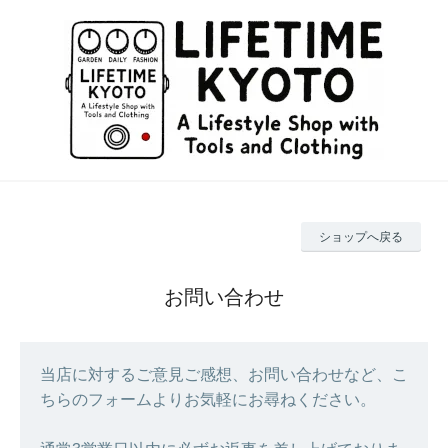
ショップへ戻る
お問い合わせ
当店に対するご意見ご感想、お問い合わせなど、こ
ちらのフォームよりお気軽にお尋ねください。