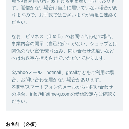
通常3営業日以内に必ずお返事を差し上げておりま
す。返信がない場合は当店に届いていない場合があ
りますので、お手数ではございますが再度ご連絡く
ださい。
なお、ビジネス（B to B）のお問い合わせの場合、
事業内容の開示（自己紹介）がない、ショップとは
関係のない宣伝/売り込み、問い合わせ先違いなど
へはお返事を控えさせていただいております。
※yahooメール、hotmail、gmailなどをご利用の場
合、お問い合わせ届かない場合があります。
※携帯/スマートフォンのメールからお問い合わせ
の場合、info@lifetime-g.comの受信設定をご確認く
ださい。
お名前
（必須）