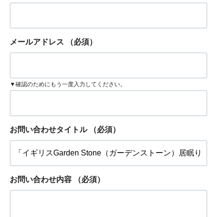
メールアドレス
（必須）
▼確認のためにもう一度入力してください。
お問い合わせタイトル
（必須）
お問い合わせ内容
（必須）