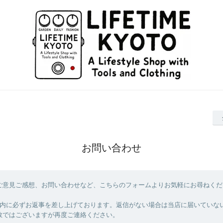
お問い合わせ
ご意見ご感想、お問い合わせなど、こちらのフォームよりお気軽にお尋ねくだ
以内に必ずお返事を差し上げております。返信がない場合は当店に届いていな
数ではございますが再度ご連絡ください。