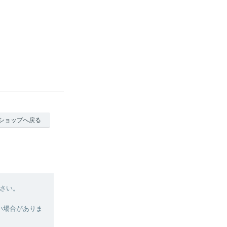
ショップへ戻る
さい。
い場合がありま