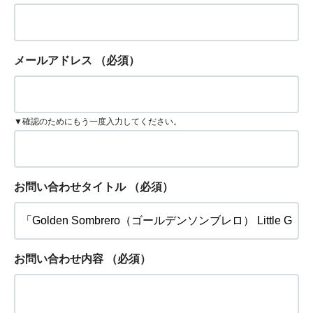
メールアドレス
（必須）
▼確認のためにもう一度入力してください。
お問い合わせタイトル
（必須）
お問い合わせ内容
（必須）