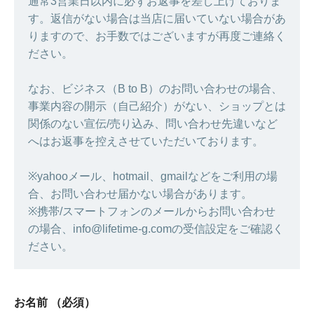
通常3営業日以内に必ずお返事を差し上げておりま
す。返信がない場合は当店に届いていない場合があ
りますので、お手数ではございますが再度ご連絡く
ださい。
なお、ビジネス（B to B）のお問い合わせの場合、
事業内容の開示（自己紹介）がない、ショップとは
関係のない宣伝/売り込み、問い合わせ先違いなど
へはお返事を控えさせていただいております。
※yahooメール、hotmail、gmailなどをご利用の場
合、お問い合わせ届かない場合があります。
※携帯/スマートフォンのメールからお問い合わせ
の場合、info@lifetime-g.comの受信設定をご確認く
ださい。
お名前
（必須）