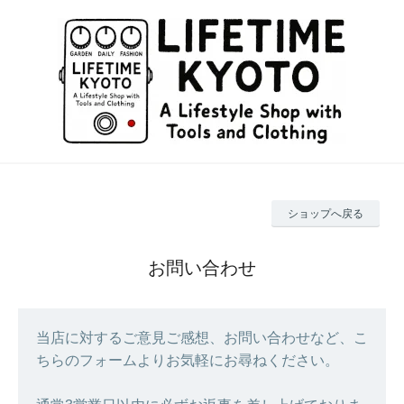
ショップへ戻る
お問い合わせ
当店に対するご意見ご感想、お問い合わせなど、こ
ちらのフォームよりお気軽にお尋ねください。