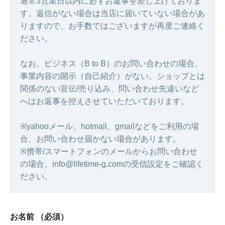
通常3営業日以内に必ずお返事を差し上げておりま
す。返信がない場合は当店に届いていない場合があ
りますので、お手数ではございますが再度ご連絡く
ださい。
なお、ビジネス（B to B）のお問い合わせの場合、
事業内容の開示（自己紹介）がない、ショップとは
関係のない宣伝/売り込み、問い合わせ先違いなど
へはお返事を控えさせていただいております。
※yahooメール、hotmail、gmailなどをご利用の場
合、お問い合わせ届かない場合があります。
※携帯/スマートフォンのメールからお問い合わせ
の場合、info@lifetime-g.comの受信設定をご確認く
ださい。
お名前
（必須）