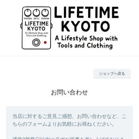
ショップへ戻る
お問い合わせ
当店に対するご意見ご感想、お問い合わせなど、こ
ちらのフォームよりお気軽にお尋ねください。