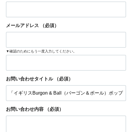
メールアドレス
（必須）
▼確認のためにもう一度入力してください。
お問い合わせタイトル
（必須）
お問い合わせ内容
（必須）