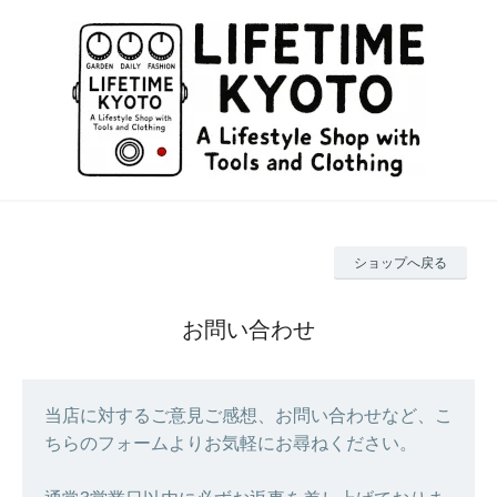
ショップへ戻る
お問い合わせ
当店に対するご意見ご感想、お問い合わせなど、こ
ちらのフォームよりお気軽にお尋ねください。