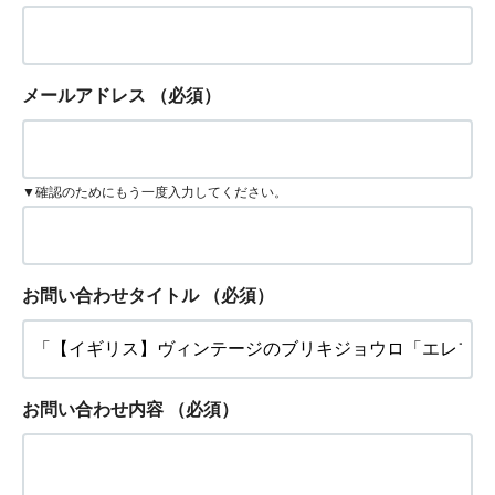
メールアドレス
（必須）
▼確認のためにもう一度入力してください。
お問い合わせタイトル
（必須）
お問い合わせ内容
（必須）