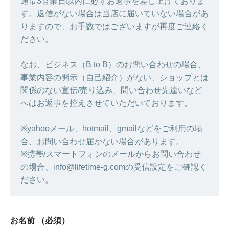
通常3営業日以内に必ずお返事を差し上げておりま
す。返信がない場合は当店に届いていない場合があ
りますので、お手数ではございますが再度ご連絡く
ださい。
なお、ビジネス（B to B）のお問い合わせの場合、
事業内容の開示（自己紹介）がない、ショップとは
関係のない宣伝/売り込み、問い合わせ先違いなど
へはお返事を控えさせていただいております。
※yahooメール、hotmail、gmailなどをご利用の場
合、お問い合わせ届かない場合があります。
※携帯/スマートフォンのメールからお問い合わせ
の場合、info@lifetime-g.comの受信設定をご確認く
ださい。
お名前
（必須）