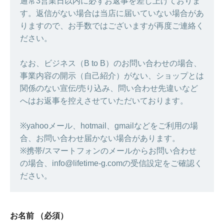
通常3営業日以内に必ずお返事を差し上げておりま
す。返信がない場合は当店に届いていない場合があ
りますので、お手数ではございますが再度ご連絡く
ださい。
なお、ビジネス（B to B）のお問い合わせの場合、
事業内容の開示（自己紹介）がない、ショップとは
関係のない宣伝/売り込み、問い合わせ先違いなど
へはお返事を控えさせていただいております。
※yahooメール、hotmail、gmailなどをご利用の場
合、お問い合わせ届かない場合があります。
※携帯/スマートフォンのメールからお問い合わせ
の場合、info@lifetime-g.comの受信設定をご確認く
ださい。
お名前
（必須）