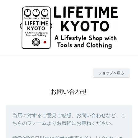
ショップへ戻る
お問い合わせ
当店に対するご意見ご感想、お問い合わせなど、こ
ちらのフォームよりお気軽にお尋ねください。