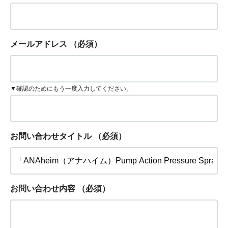
メールアドレス
（必須）
▼確認のためにもう一度入力してください。
お問い合わせタイトル
（必須）
お問い合わせ内容
（必須）