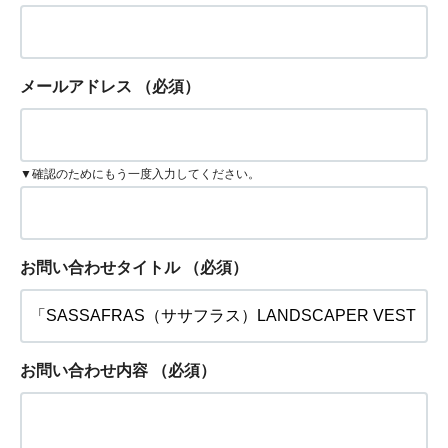
メールアドレス
（必須）
▼確認のためにもう一度入力してください。
お問い合わせタイトル
（必須）
お問い合わせ内容
（必須）