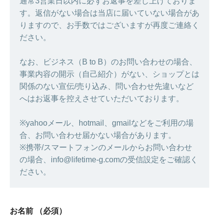
通常3営業日以内に必ずお返事を差し上げておりま
す。返信がない場合は当店に届いていない場合があ
りますので、お手数ではございますが再度ご連絡く
ださい。
なお、ビジネス（B to B）のお問い合わせの場合、
事業内容の開示（自己紹介）がない、ショップとは
関係のない宣伝/売り込み、問い合わせ先違いなど
へはお返事を控えさせていただいております。
※yahooメール、hotmail、gmailなどをご利用の場
合、お問い合わせ届かない場合があります。
※携帯/スマートフォンのメールからお問い合わせ
の場合、info@lifetime-g.comの受信設定をご確認く
ださい。
お名前
（必須）