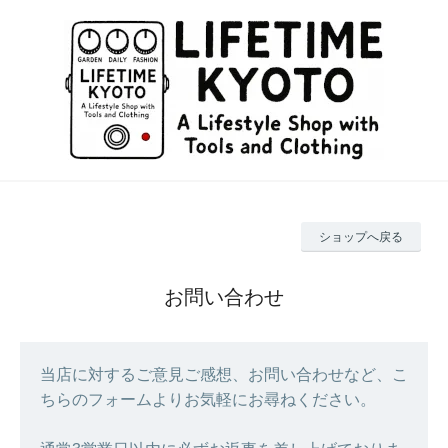
ショップへ戻る
お問い合わせ
当店に対するご意見ご感想、お問い合わせなど、こ
ちらのフォームよりお気軽にお尋ねください。