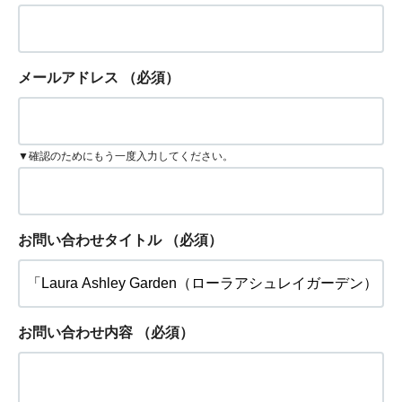
メールアドレス
（必須）
▼確認のためにもう一度入力してください。
お問い合わせタイトル
（必須）
お問い合わせ内容
（必須）