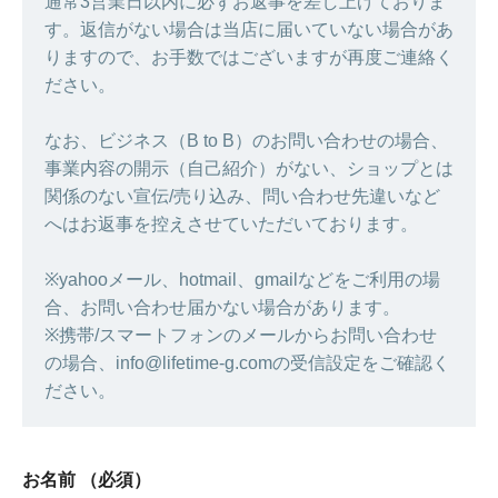
通常3営業日以内に必ずお返事を差し上げておりま
す。返信がない場合は当店に届いていない場合があ
りますので、お手数ではございますが再度ご連絡く
ださい。
なお、ビジネス（B to B）のお問い合わせの場合、
事業内容の開示（自己紹介）がない、ショップとは
関係のない宣伝/売り込み、問い合わせ先違いなど
へはお返事を控えさせていただいております。
※yahooメール、hotmail、gmailなどをご利用の場
合、お問い合わせ届かない場合があります。
※携帯/スマートフォンのメールからお問い合わせ
の場合、info@lifetime-g.comの受信設定をご確認く
ださい。
お名前
（必須）