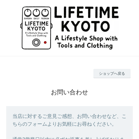
ショップへ戻る
お問い合わせ
当店に対するご意見ご感想、お問い合わせなど、こ
ちらのフォームよりお気軽にお尋ねください。