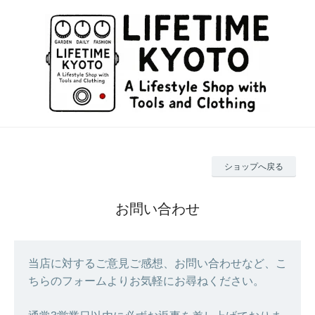
ショップへ戻る
お問い合わせ
当店に対するご意見ご感想、お問い合わせなど、こ
ちらのフォームよりお気軽にお尋ねください。