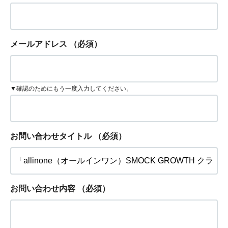
メールアドレス
（必須）
▼確認のためにもう一度入力してください。
お問い合わせタイトル
（必須）
お問い合わせ内容
（必須）