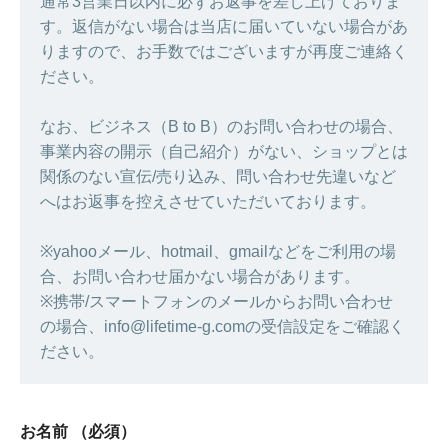
通常3営業日以内に必ずお返事を差し上げておりま
す。返信がない場合は当店に届いていない場合があ
りますので、お手数ではございますが再度ご連絡く
ださい。
なお、ビジネス（B to B）のお問い合わせの場合、
事業内容の開示（自己紹介）がない、ショップとは
関係のない宣伝/売り込み、問い合わせ先違いなど
へはお返事を控えさせていただいております。
※yahooメール、hotmail、gmailなどをご利用の場
合、お問い合わせ届かない場合があります。
※携帯/スマートフォンのメールからお問い合わせ
の場合、info@lifetime-g.comの受信設定をご確認く
ださい。
お名前
（必須）